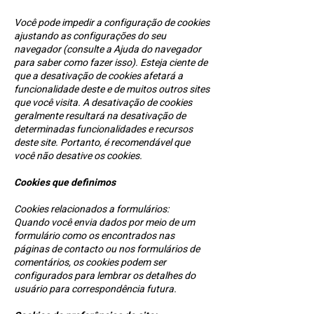
Você pode impedir a configuração de cookies
ajustando as configurações do seu
navegador (consulte a Ajuda do navegador
para saber como fazer isso). Esteja ciente de
que a desativação de cookies afetará a
funcionalidade deste e de muitos outros sites
que você visita. A desativação de cookies
geralmente resultará na desativação de
determinadas funcionalidades e recursos
deste site. Portanto, é recomendável que
você não desative os cookies.
Cookies que definimos
Cookies relacionados a formulários:
Quando você envia dados por meio de um
formulário como os encontrados nas
páginas de contacto ou nos formulários de
comentários, os cookies podem ser
configurados para lembrar os detalhes do
usuário para correspondência futura.