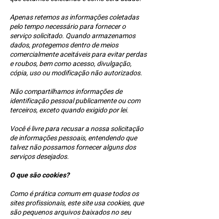
Apenas retemos as informações coletadas
pelo tempo necessário para fornecer o
serviço solicitado. Quando armazenamos
dados, protegemos dentro de meios
comercialmente aceitáveis ​​para evitar perdas
e roubos, bem como acesso, divulgação,
cópia, uso ou modificação não autorizados.
Não compartilhamos informações de
identificação pessoal publicamente ou com
terceiros, exceto quando exigido por lei.
Você é livre para recusar a nossa solicitação
de informações pessoais, entendendo que
talvez não possamos fornecer alguns dos
serviços desejados.
O que são cookies?
Como é prática comum em quase todos os
sites profissionais, este site usa cookies, que
são pequenos arquivos baixados no seu