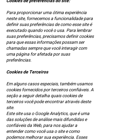
Cookies de preferências do site:
Para proporcionar uma ótima experiência
neste site, fornecemos a funcionalidade para
definir suas preferências de como esse site é
executado quando você o usa. Para lembrar
suas preferências, precisamos definir cookies
para que essas informações possam ser
chamadas sempre que você interagir com
uma página for afetada por suas
preferências.
Cookies de Terceiros
Em alguns casos especiais, também usamos
cookies fornecidos por terceiros confiáveis. A
seção a seguir detalha quais cookies de
terceiros você pode encontrar através deste
site.
Este site usa o Google Analytics, que é uma
das soluções de análise mais difundidas e
confiáveis ​​da Web, para nos ajudar a
entender como você usa o site e como
podemos melhorar sua experiência. Esses