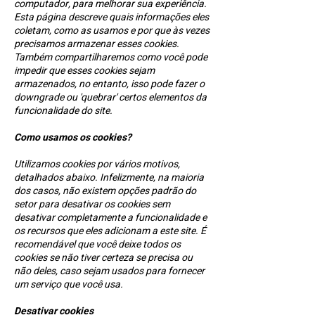
computador, para melhorar sua experiência.
Esta página descreve quais informações eles
coletam, como as usamos e por que às vezes
precisamos armazenar esses cookies.
Também compartilharemos como você pode
impedir que esses cookies sejam
armazenados, no entanto, isso pode fazer o
downgrade ou 'quebrar' certos elementos da
funcionalidade do site.
Como usamos os cookies?
Utilizamos cookies por vários motivos,
detalhados abaixo. Infelizmente, na maioria
dos casos, não existem opções padrão do
setor para desativar os cookies sem
desativar completamente a funcionalidade e
os recursos que eles adicionam a este site. É
recomendável que você deixe todos os
cookies se não tiver certeza se precisa ou
não deles, caso sejam usados ​​para fornecer
um serviço que você usa.
Desativar cookies