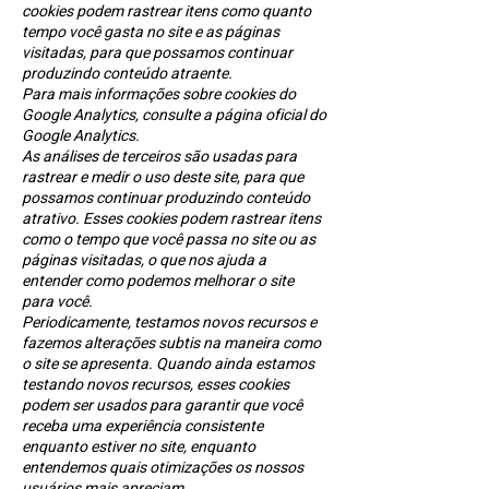
cookies podem rastrear itens como quanto
tempo você gasta no site e as páginas
visitadas, para que possamos continuar
produzindo conteúdo atraente.
Para mais informações sobre cookies do
Google Analytics, consulte a página oficial do
Google Analytics.
As análises de terceiros são usadas para
rastrear e medir o uso deste site, para que
possamos continuar produzindo conteúdo
atrativo. Esses cookies podem rastrear itens
como o tempo que você passa no site ou as
páginas visitadas, o que nos ajuda a
entender como podemos melhorar o site
para você.
Periodicamente, testamos novos recursos e
fazemos alterações subtis na maneira como
o site se apresenta. Quando ainda estamos
testando novos recursos, esses cookies
podem ser usados ​​para garantir que você
receba uma experiência consistente
enquanto estiver no site, enquanto
entendemos quais otimizações os nossos
usuários mais apreciam.