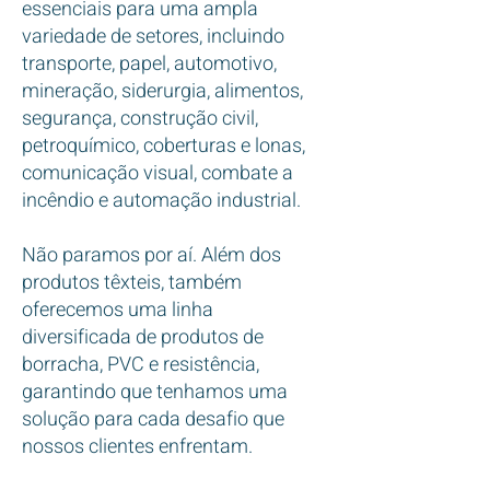
essenciais para uma ampla
variedade de setores, incluindo
transporte, papel, automotivo,
mineração, siderurgia, alimentos,
segurança, construção civil,
petroquímico, coberturas e lonas,
comunicação visual, combate a
incêndio e automação industrial.
Não paramos por aí. Além dos
produtos têxteis, também
oferecemos uma linha
diversificada de produtos de
borracha, PVC e resistência,
garantindo que tenhamos uma
solução para cada desafio que
nossos clientes enfrentam.