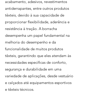
acabamento, adesivos, revestimentos
antiderrapantes, entre outros produtos
têxteis, devido à sua capacidade de
proporcionar flexibilidade, aderência e
resistência à tração. A borracha
desempenha um papel fundamental na
melhoria do desempenho e da
funcionalidade de muitos produtos
têxteis, garantindo que eles atendam às
necessidades específicas de conforto,
segurança e durabilidade em uma
variedade de aplicações, desde vestuário
e calçados até equipamentos esportivos
e têxteis técnicos.