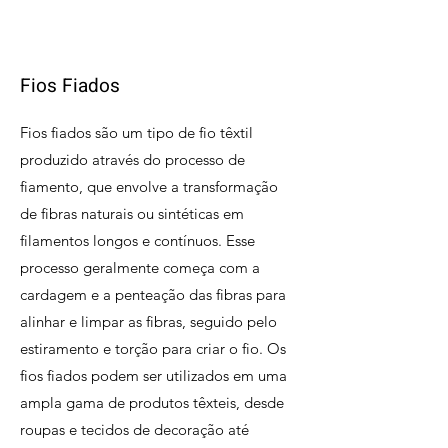
Fios Fiados
Fios fiados são um tipo de fio têxtil
produzido através do processo de
fiamento, que envolve a transformação
de fibras naturais ou sintéticas em
filamentos longos e contínuos. Esse
processo geralmente começa com a
cardagem e a penteação das fibras para
alinhar e limpar as fibras, seguido pelo
estiramento e torção para criar o fio. Os
fios fiados podem ser utilizados em uma
ampla gama de produtos têxteis, desde
roupas e tecidos de decoração até