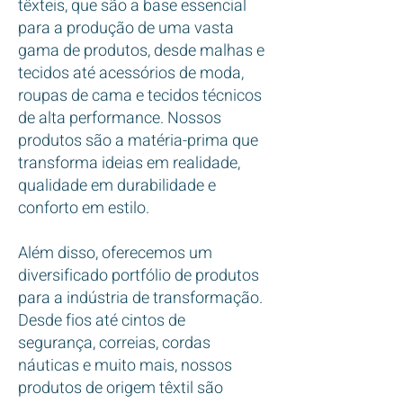
têxteis, que são a base essencial
para a produção de uma vasta
gama de produtos, desde malhas e
tecidos até acessórios de moda,
roupas de cama e tecidos técnicos
de alta performance. Nossos
produtos são a matéria-prima que
transforma ideias em realidade,
qualidade em durabilidade e
conforto em estilo.
Além disso, oferecemos um
diversificado portfólio de produtos
para a indústria de transformação.
Desde fios até cintos de
segurança, correias, cordas
náuticas e muito mais, nossos
produtos de origem têxtil são