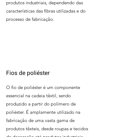
produtos industriais, dependendo das
características das fibras utilizadas e do
processo de fabricação.
Fios de poliéster
O fio de poliéster é um componente
essencial na cadeia têxtil, sendo
produzido a partir do polímero de
poliéster. É amplamente utilizado na
fabricação de uma vasta gama de
produtos têxteis, desde roupas e tecidos
de decoração até produtos industriais,