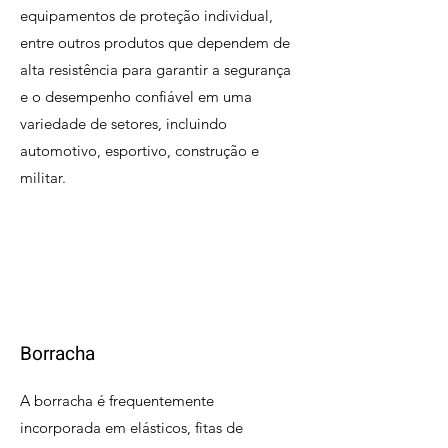
equipamentos de proteção individual,
entre outros produtos que dependem de
alta resistência para garantir a segurança
e o desempenho confiável em uma
variedade de setores, incluindo
automotivo, esportivo, construção e
militar.
Borracha
A borracha é frequentemente
incorporada em elásticos, fitas de