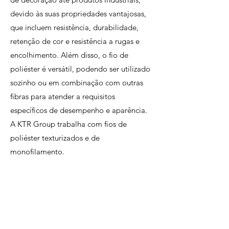
devido às suas propriedades vantajosas,
que incluem resistência, durabilidade,
retenção de cor e resistência a rugas e
encolhimento. Além disso, o fio de
poliéster é versátil, podendo ser utilizado
sozinho ou em combinação com outras
fibras para atender a requisitos
específicos de desempenho e aparência.
A KTR Group trabalha com fios de
poliéster texturizados e de
monofilamento.