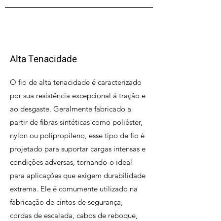
Alta Tenacidade
O fio de alta tenacidade é caracterizado
por sua resistência excepcional à tração e
ao desgaste. Geralmente fabricado a
partir de fibras sintéticas como poliéster,
nylon ou polipropileno, esse tipo de fio é
projetado para suportar cargas intensas e
condições adversas, tornando-o ideal
para aplicações que exigem durabilidade
extrema. Ele é comumente utilizado na
fabricação de cintos de segurança,
cordas de escalada, cabos de reboque,