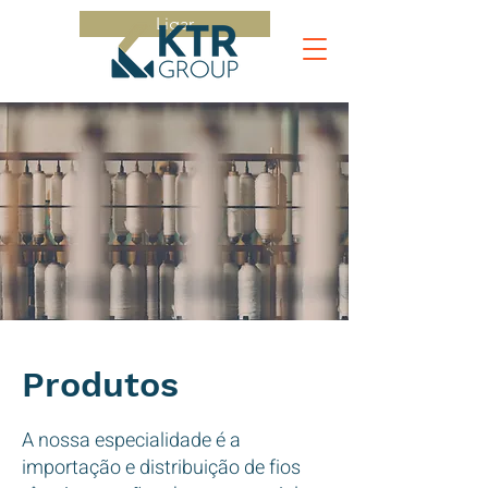
Ligar
Produtos
A nossa especialidade é a
importação e distribuição de fios